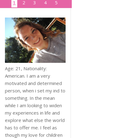
1
2
3
4
5
Age: 21, Nationality:
American. I am a very
motivated and determined
person, when i set my ind to
something. In the mean
while I am looking to widen
my experiences in life and
explore what else the world
has to offer me. I feel as
though my love for children