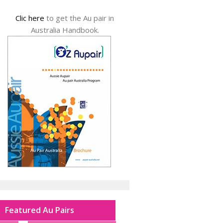
Clic here
to get the Au pair in
Australia Handbook.
Featured Au Pairs