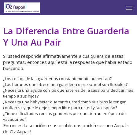
Skip to content
La Diferencia Entre Guarderia
Y Una Au Pair
Si usted responde afirmativamente a cualquiera de estas
preguntas, entonces aquí está la respuesta que habia estado
buscando.
¿Los costos de las guarderias constantemente aumentan?
¿Los horarios que ofrece una guarderia o pre school son flexibles?
¿Necesita una ayuda con los quehaceres de la casa para dedicar mas
tiempo a sus hijos?
¿Necesita una babysitter que tanto usted como sus hijos le tengan
confianza, y que le deje tiempo libre para usted y su esposo?
¿Tiene dificultades con las guaderias por que cierran en época de
vacaciones?
Entonces la solución a sus problemas podría ser una Au pair
de Oz Aupair!