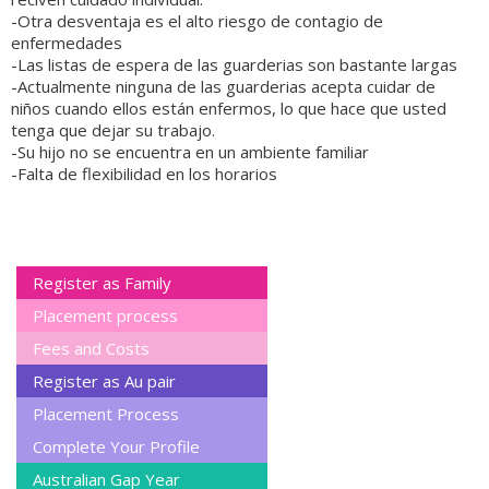
-Otra desventaja es el alto riesgo de contagio de
enfermedades
-Las listas de espera de las guarderias son bastante largas
-Actualmente ninguna de las guarderias acepta cuidar de
niños cuando ellos están enfermos, lo que hace que usted
tenga que dejar su trabajo.
-Su hijo no se encuentra en un ambiente familiar
-Falta de flexibilidad en los horarios
Register as Family
Placement process
Fees and Costs
Register as Au pair
Placement Process
Complete Your Profile
Australian Gap Year