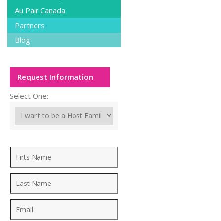
Au Pair Canada
Partners
Blog
Request Information
Select One: