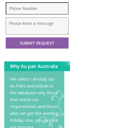
Why Au pair Australia
We select carefully our
Au Pairs and include in
the database only those
that match our
requirements and those
who can get the working
holiday visa, you can
see
our process
.