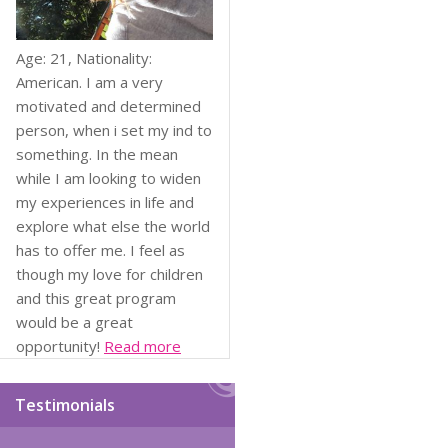
Age: 21, Nationality:
American. I am a very
motivated and determined
person, when i set my ind to
something. In the mean
while I am looking to widen
my experiences in life and
explore what else the world
has to offer me. I feel as
though my love for children
and this great program
would be a great
opportunity!
Read more
Testimonials