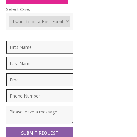
Select One: