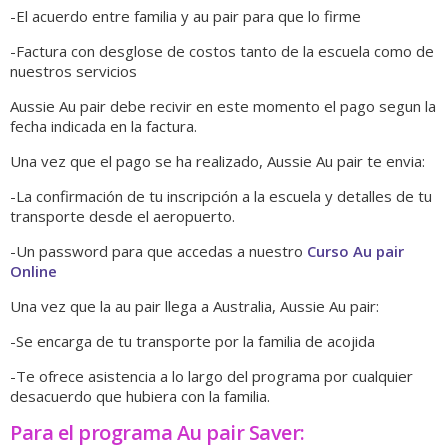
-El acuerdo entre familia y au pair para que lo firme
-Factura con desglose de costos tanto de la escuela como de
nuestros servicios
Aussie Au pair debe recivir en este momento el pago segun la
fecha indicada en la factura.
Una vez que el pago se ha realizado, Aussie Au pair te envia:
-La confirmación de tu inscripción a la escuela y detalles de tu
transporte desde el aeropuerto.
-Un password para que accedas a nuestro
Curso Au pair
Online
Una vez que la au pair llega a Australia, Aussie Au pair:
-Se encarga de tu transporte por la familia de acojida
-Te ofrece asistencia a lo largo del programa por cualquier
desacuerdo que hubiera con la familia.
Para el programa Au pair Saver: