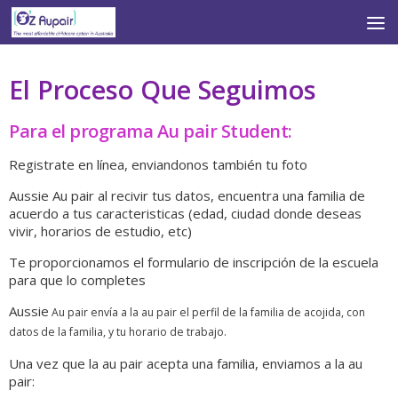
Skip to content
El Proceso Que Seguimos
Para el programa Au pair Student:
Registrate en línea, enviandonos también tu foto
Aussie Au pair al recivir tus datos, encuentra una familia de
acuerdo a tus caracteristicas (edad, ciudad donde deseas
vivir, horarios de estudio, etc)
Te proporcionamos el formulario de inscripción de la escuela
para que lo completes
Aussie
Au pair envía a la au pair el perfil de la familia de acojida, con
datos de la familia, y tu horario de trabajo.
Una vez que la au pair acepta una familia, enviamos a la au
pair: